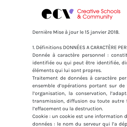
Dernière Mise à jour le 15 janvier 2018.
1. Définitions DONNÉES A CARACTÈRE P
Donnée à caractère personnel : consti
identifiée ou qui peut être identifiée,
éléments qui lui sont propres.
Traitement de données à caractère per
ensemble d’opérations portant sur de t
l’organisation, la conservation, l’adap
transmission, diffusion ou toute autre 
l’effacement ou la destruction.
Cookie : un cookie est une information dé
données : le nom du serveur qui l’a dé